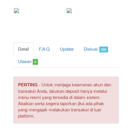
Detail
F.A.Q
Update
Diskusi
520
Ulasan
0
PENTING
- Untuk menjaga keamanan akun dan
transaksi Anda, lakukan deposit hanya melalui
menu resmi yang tersedia di dalam sistem.
Abaikan serta segera laporkan jika ada pihak
yang mengajak melakukan transaksi di luar
platform.