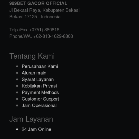
999BET GACOR OFFICIAL
Jl Bekasi Raya, Kabupaten Bekasi
Bekasi
17125
-
Indonesia
Telp./Fax.
(0751) 880816
Phone/WA.
+62-813-1629-8808
Tentang Kami
Perusahaan Kami
Aturan main
Syarat Layanan
Kebijakan Privasi
Payment Methods
Customer Support
Jam Operasional
Jam Layanan
24 Jam Online