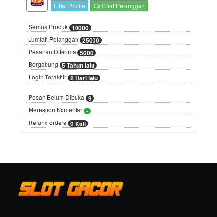
Lihat Profile
Chat Pelanggan
Semua Produk
10000
Jumlah Pelanggan
25000
Pesanan Diterima
5000
Bergabung
5 Tahun lalu
Login Terakhir
2 Hari lalu
Pesan Belum Dibuka
9
Merespon Komentar
-
Refund orders
0 Kali